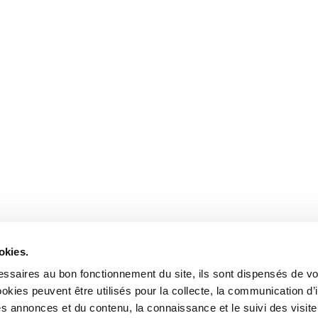
okies.
ssaires au bon fonctionnement du site, ils sont dispensés de vo
kies peuvent être utilisés pour la collecte, la communication d’
s annonces et du contenu, la connaissance et le suivi des visiteu