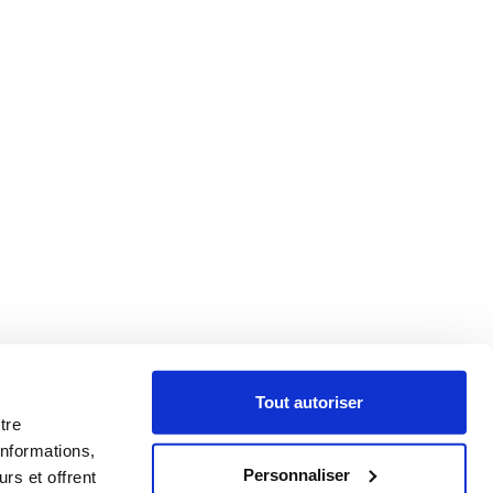
Tout autoriser
tre
informations,
Personnaliser
rs et offrent