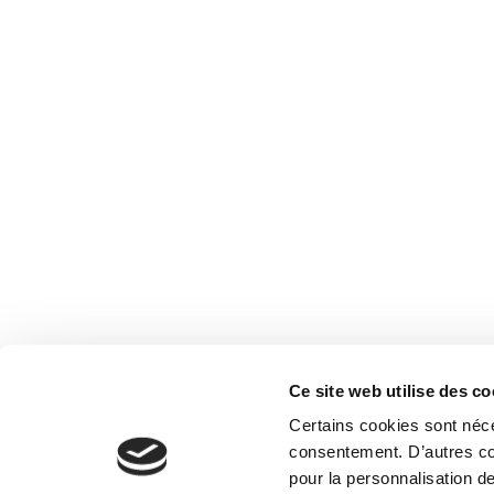
Ce site web utilise des co
Certains cookies sont néce
consentement. D’autres coo
pour la personnalisation de